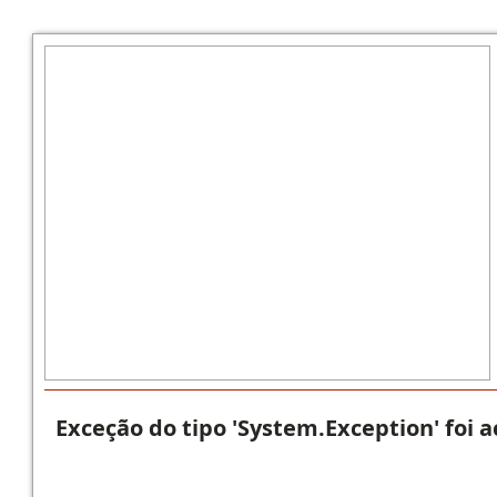
Exceção do tipo 'System.Exception' foi 